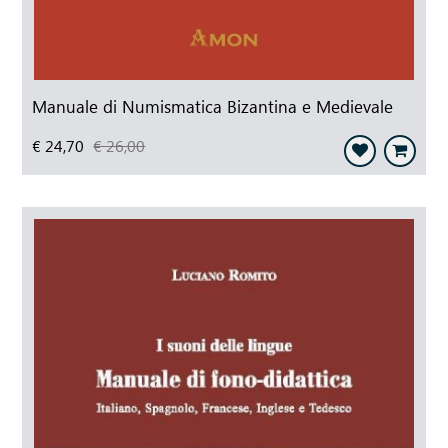
Manuale di Numismatica Bizantina e Medievale
€ 24,70
€ 26,00