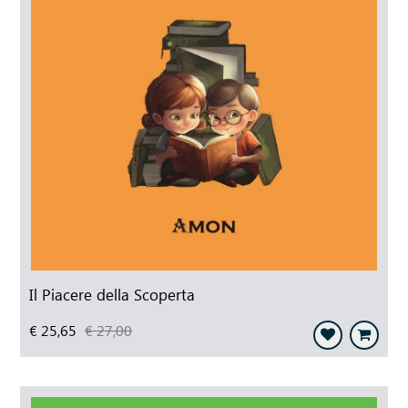
Il Piacere della Scoperta
€ 25,65
€ 27,00