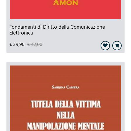
Fondamenti di Diritto della Comunicazione
Elettronica
€ 39,90
€ 42,00