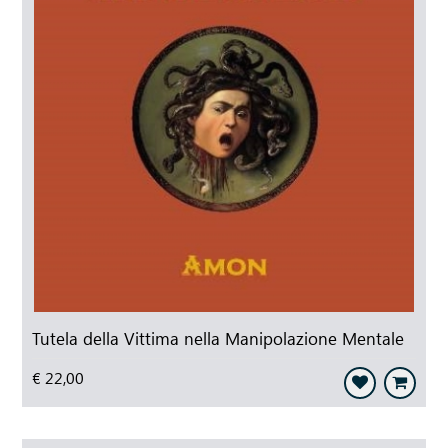
Tutela della Vittima nella Manipolazione Mentale
€ 22,00