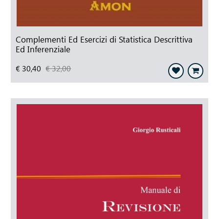
Complementi Ed Esercizi di Statistica Descrittiva
Ed Inferenziale
€ 30,40
€ 32,00