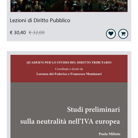
Lezioni di Diritto Pubblico
€ 30,40
€ 32,00