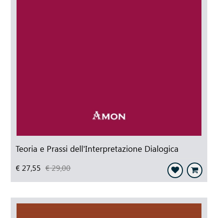
Teoria e Prassi dell'Interpretazione Dialogica
€ 27,55
€ 29,00