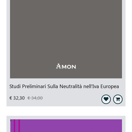
Studi Preliminari Sulla Neutralità nell'Iva Europea
€ 32,30
€ 34,00