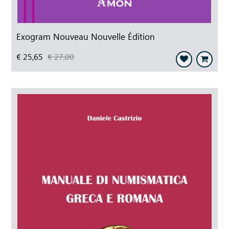
Exogram Nouveau Nouvelle Édition
€ 25,65
€ 27,00