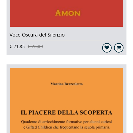
Voce Oscura del Silenzio
€ 21,85
€ 23,00