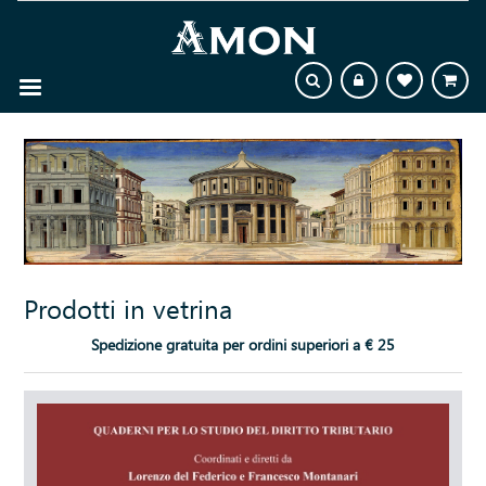
Prodotti in vetrina
Spedizione gratuita per ordini superiori a € 25