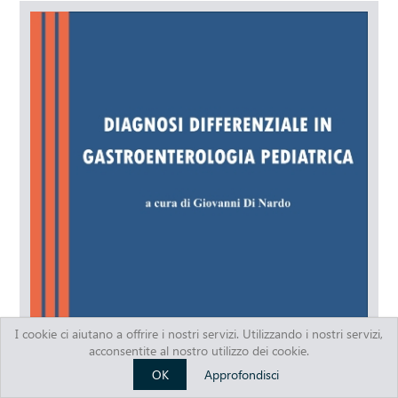
I cookie ci aiutano a offrire i nostri servizi. Utilizzando i nostri servizi,
acconsentite al nostro utilizzo dei cookie.
OK
Approfondisci