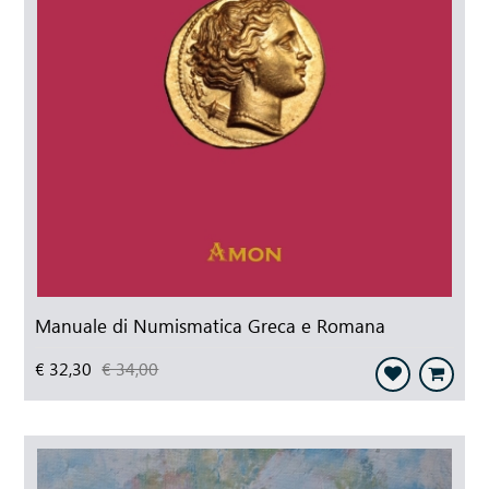
Manuale di Numismatica Greca e Romana
€ 32,30
€ 34,00