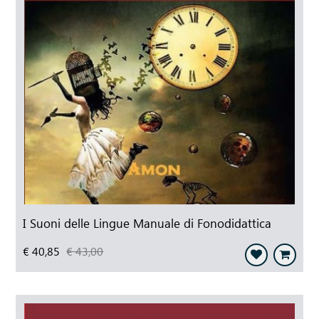
I Suoni delle Lingue Manuale di Fonodidattica
€ 40,85
€ 43,00