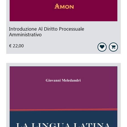
Introduzione Al Diritto Processuale
Amministrativo
€ 22,00