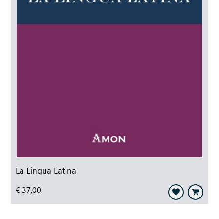
La Lingua Latina
€ 37,00