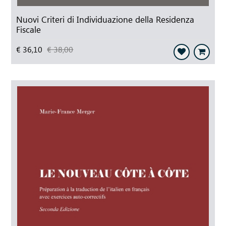
Nuovi Criteri di Individuazione della Residenza
Fiscale
€ 36,10
€ 38,00