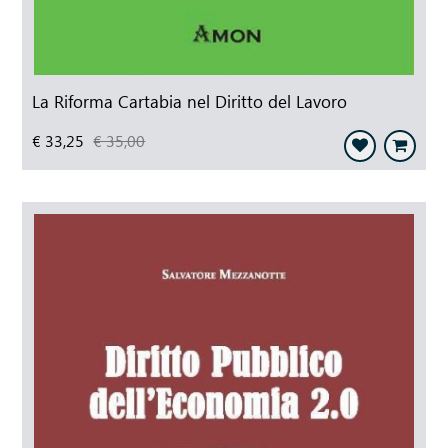
La Riforma Cartabia nel Diritto del Lavoro
€ 33,25
€ 35,00