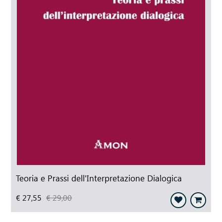
Teoria e Prassi dell'Interpretazione Dialogica
€ 27,55
€ 29,00