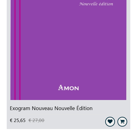
Exogram Nouveau Nouvelle Édition
€ 25,65
€ 27,00