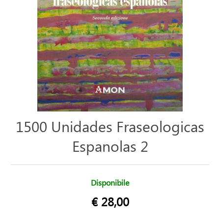
1500 Unidades Fraseologicas
Espanolas 2
Disponibile
€ 28,00