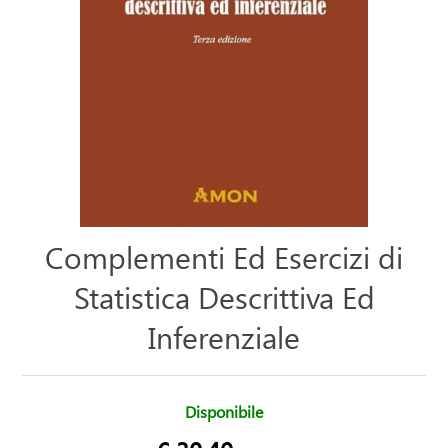
Complementi Ed Esercizi di
Statistica Descrittiva Ed
Inferenziale
Disponibile