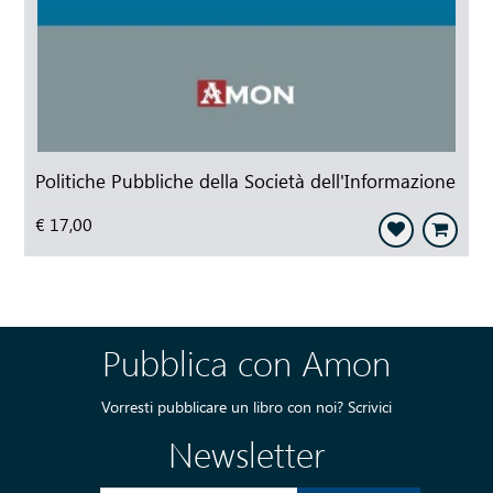
Politiche Pubbliche della Società dell'Informazione
€ 17,00
Pubblica con Amon
Vorresti pubblicare un libro con noi?
Scrivici
Newsletter