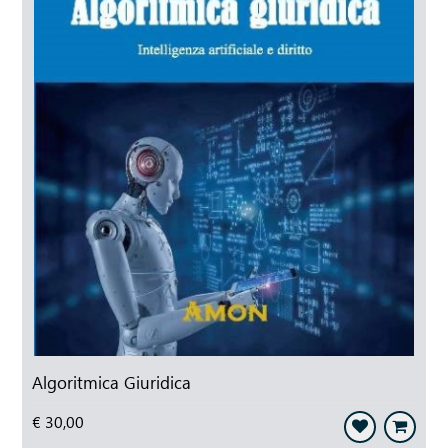
Algoritmica Giuridica
€ 30,00