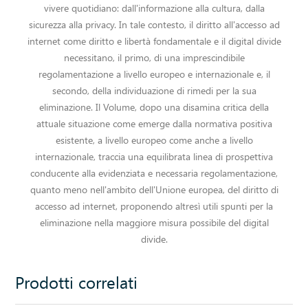
vivere quotidiano: dall'informazione alla cultura, dalla
sicurezza alla privacy. In tale contesto, il diritto all'accesso ad
internet come diritto e libertà fondamentale e il digital divide
necessitano, il primo, di una imprescindibile
regolamentazione a livello europeo e internazionale e, il
secondo, della individuazione di rimedi per la sua
eliminazione. Il Volume, dopo una disamina critica della
attuale situazione come emerge dalla normativa positiva
esistente, a livello europeo come anche a livello
internazionale, traccia una equilibrata linea di prospettiva
conducente alla evidenziata e necessaria regolamentazione,
quanto meno nell'ambito dell'Unione europea, del diritto di
accesso ad internet, proponendo altresì utili spunti per la
eliminazione nella maggiore misura possibile del digital
divide.
Prodotti correlati