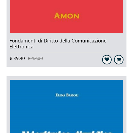
Fondamenti di Diritto della Comunicazione
Elettronica
€ 39,90
€ 42,00