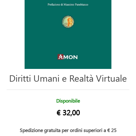
Diritti Umani e Realtà Virtuale
Disponibile
€ 32,00
Spedizione gratuita per ordini superiori a € 25