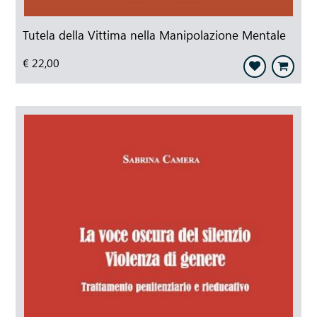
Tutela della Vittima nella Manipolazione Mentale
€ 22,00