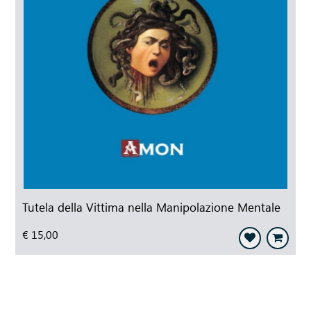
Tutela della Vittima nella Manipolazione Mentale
€ 15,00