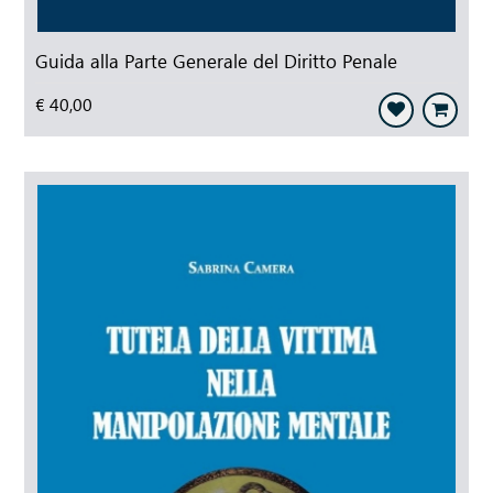
Guida alla Parte Generale del Diritto Penale
€ 40,00