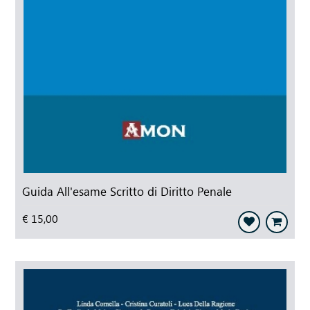
Guida All'esame Scritto di Diritto Penale
€ 15,00