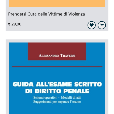
Prendersi Cura delle Vittime di Violenza
€ 29,00