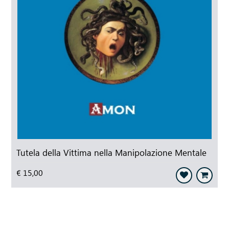
Tutela della Vittima nella Manipolazione Mentale
€ 15,00