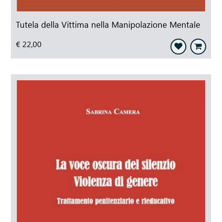
Tutela della Vittima nella Manipolazione Mentale
€ 22,00