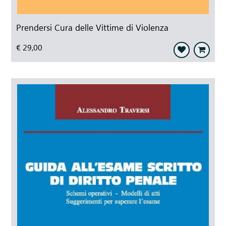
Prendersi Cura delle Vittime di Violenza
€ 29,00