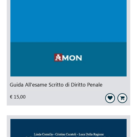
Guida All'esame Scritto di Diritto Penale
€ 15,00