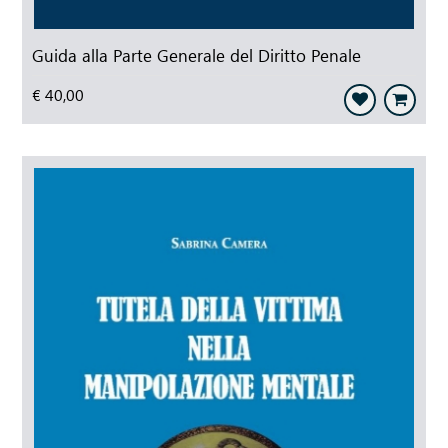
Guida alla Parte Generale del Diritto Penale
€ 40,00