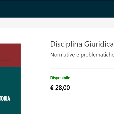
Disciplina Giuridica
Normative e problematich
Disponibile
€ 28,00