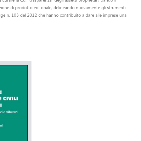
zione di prodotto editoriale, delineando nuovamente gli strumenti
legge n. 103 del 2012 che hanno contribuito a dare alle imprese una