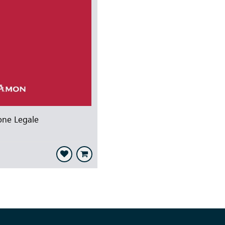
one Legale