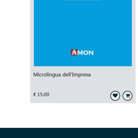
Microlingua dell'Impresa
€ 15,00