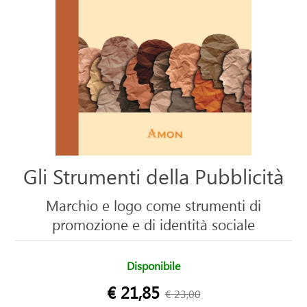
Gli Strumenti della Pubblicità
Marchio e logo come strumenti di
promozione e di identità sociale
Disponibile
€ 21,85
€ 23,00