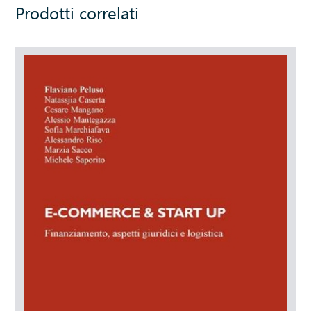
Prodotti correlati