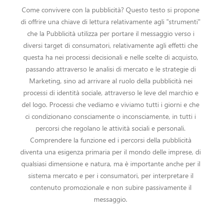
Come convivere con la pubblicità? Questo testo si propone
di offrire una chiave di lettura relativamente agli "strumenti"
che la Pubblicità utilizza per portare il messaggio verso i
diversi target di consumatori, relativamente agli effetti che
questa ha nei processi decisionali e nelle scelte di acquisto,
passando attraverso le analisi di mercato e le strategie di
Marketing, sino ad arrivare al ruolo della pubblicità nei
processi di identità sociale, attraverso le leve del marchio e
del logo. Processi che vediamo e viviamo tutti i giorni e che
ci condizionano consciamente o inconsciamente, in tutti i
percorsi che regolano le attività sociali e personali.
Comprendere la funzione ed i percorsi della pubblicità
diventa una esigenza primaria per il mondo delle imprese, di
qualsiasi dimensione e natura, ma è importante anche per il
sistema mercato e per i consumatori, per interpretare il
contenuto promozionale e non subire passivamente il
messaggio.