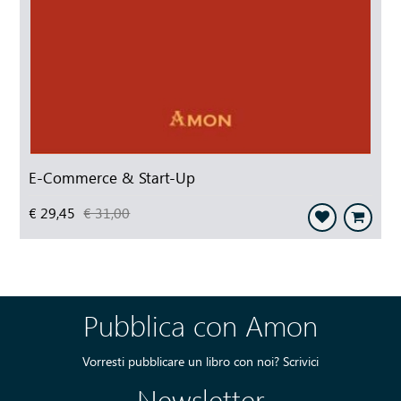
E-Commerce & Start-Up
€ 29,45
€ 31,00
Pubblica con Amon
Vorresti pubblicare un libro con noi?
Scrivici
Newsletter