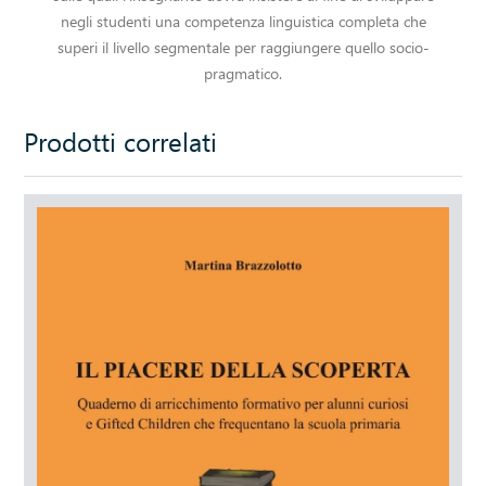
negli studenti una competenza linguistica completa che
superi il livello segmentale per raggiungere quello socio-
pragmatico.
Prodotti correlati