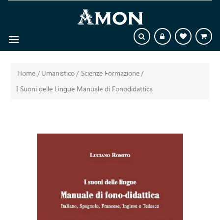
Home
/
Umanistico
/
Scienze Formazione
/
I Suoni delle Lingue Manuale di Fonodidattica