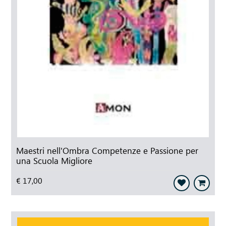
Maestri nell'Ombra Competenze e Passione per
una Scuola Migliore
€ 17,00