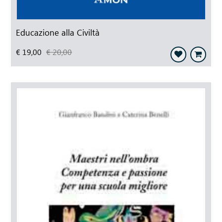
Educazione alla Civiltà
€ 19,00
€ 20,00