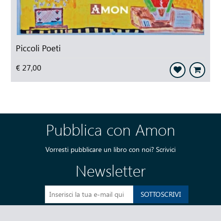
Piccoli Poeti
€ 27,00
Pubblica con Amon
Vorresti pubblicare un libro con noi?
Scrivici
Newsletter
SOTTOSCRIVI