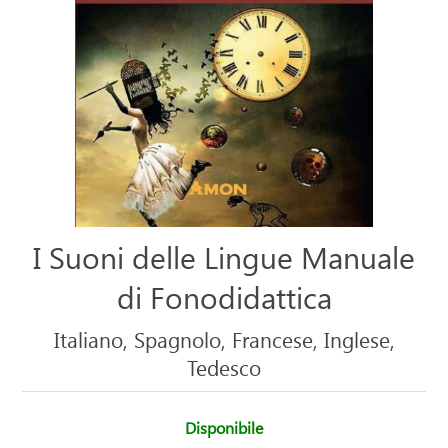
I Suoni delle Lingue Manuale
di Fonodidattica
Italiano, Spagnolo, Francese, Inglese,
Tedesco
Disponibile