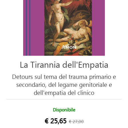
La Tirannia dell'Empatia
Detours sul tema del trauma primario e
secondario, del legame genitoriale e
dell'empatia del clinico
Disponibile
€ 25,65
€ 27,00