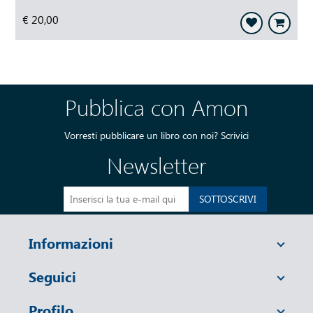
€ 20,00
Pubblica con Amon
Vorresti pubblicare un libro con noi?
Scrivici
Newsletter
SOTTOSCRIVI
Informazioni
Seguici
Profilo