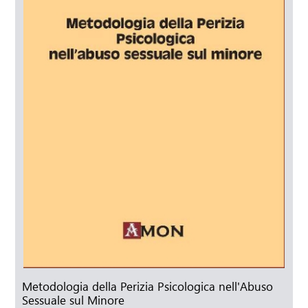
Metodologia della Perizia Psicologica nell'Abuso
Sessuale sul Minore