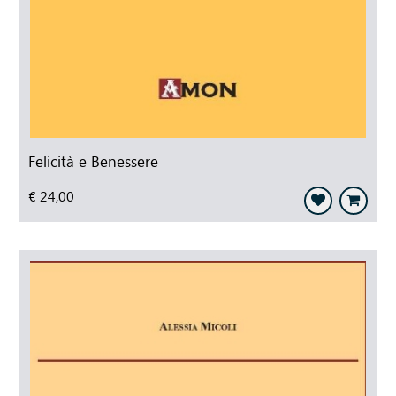
Felicità e Benessere
€ 24,00