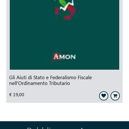
Gli Aiuti di Stato e Federalismo Fiscale
nell'Ordinamento Tributario
€ 19,00