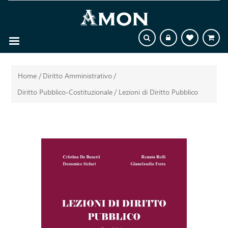
Home
/
Diritto Amministrativo
/
Diritto Pubblico-Costituzionale
/
Lezioni di Diritto Pubblico