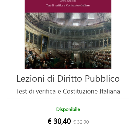
Lezioni di Diritto Pubblico
Test di verifica e Costituzione Italiana
Disponibile
€ 30,40
€ 32,00