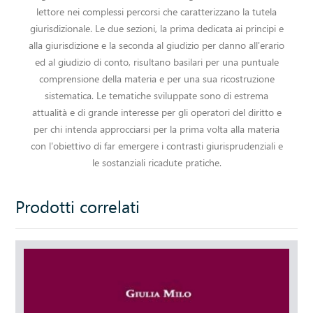
lettore nei complessi percorsi che caratterizzano la tutela
giurisdizionale. Le due sezioni, la prima dedicata ai principi e
alla giurisdizione e la seconda al giudizio per danno all'erario
ed al giudizio di conto, risultano basilari per una puntuale
comprensione della materia e per una sua ricostruzione
sistematica. Le tematiche sviluppate sono di estrema
attualità e di grande interesse per gli operatori del diritto e
per chi intenda approcciarsi per la prima volta alla materia
con l'obiettivo di far emergere i contrasti giurisprudenziali e
le sostanziali ricadute pratiche.
Prodotti correlati