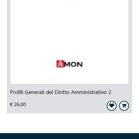
Profili Generali del Diritto Amministrativo 2
€ 26,00