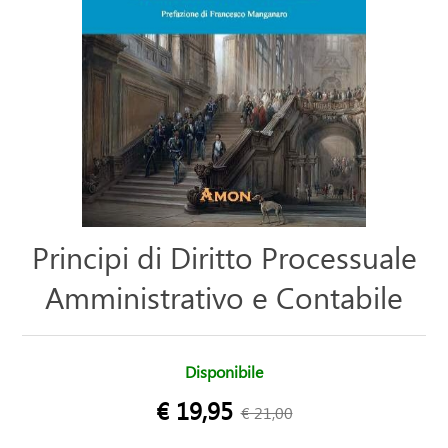
Principi di Diritto Processuale
Amministrativo e Contabile
Disponibile
€ 19,95
€ 21,00