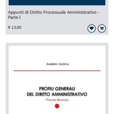
Appunti di Diritto Processuale Amministrativo -
Parte I
€ 13,00