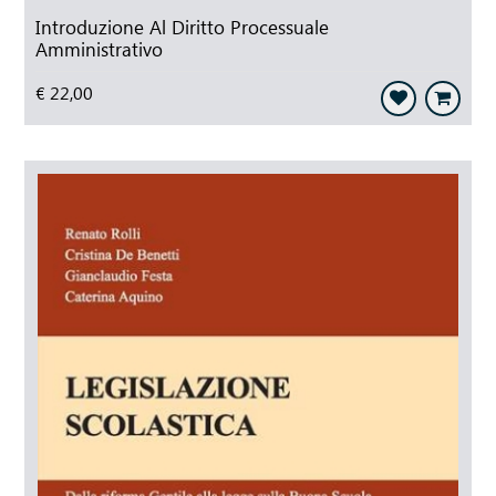
Introduzione Al Diritto Processuale
Amministrativo
€ 22,00