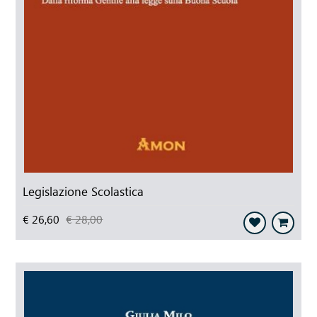
Legislazione Scolastica
€ 26,60
€ 28,00