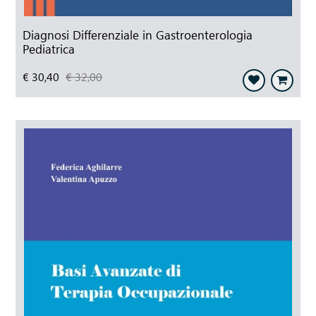
Diagnosi Differenziale in Gastroenterologia
Pediatrica
€ 30,40
€ 32,00