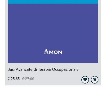
Basi Avanzate di Terapia Occupazionale
€ 25,65
€ 27,00