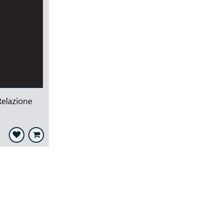
elazione