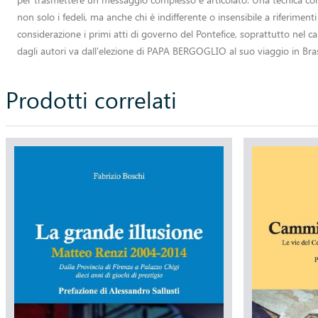
non solo i fedeli, ma anche chi è indifferente o insensibile a riferime
considerazione i primi atti di governo del Pontefice, soprattutto nel 
dagli autori va dall'elezione di PAPA BERGOGLIO al suo viaggio in Bra
Prodotti correlati