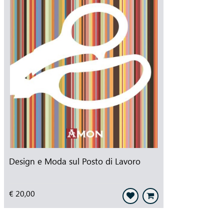
Design e Moda sul Posto di Lavoro
€ 20,00