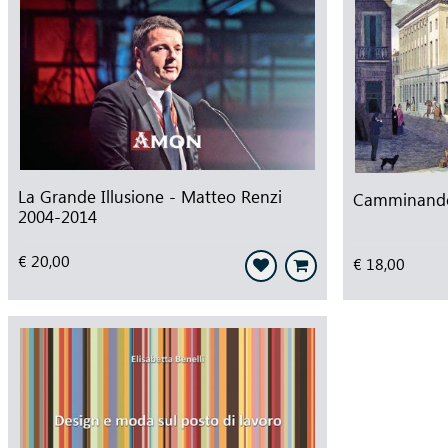
La Grande Illusione - Matteo Renzi
Camminando
2004-2014
€ 20,00
€ 18,00